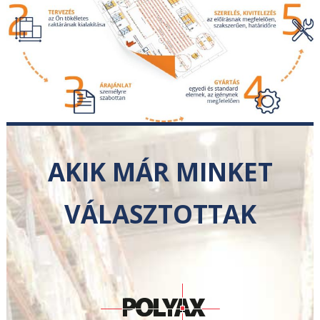
AKIK MÁR MINKET
VÁLASZTOTTAK