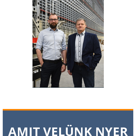
AMIT VELÜNK NYER