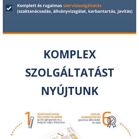
KOMPLEX
SZOLGÁLTATÁST
NYÚJTUNK