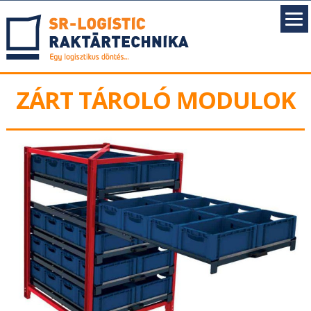
ZÁRT TÁROLÓ MODULOK